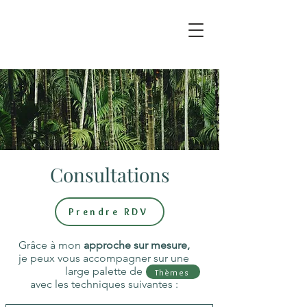
Consultations
Prendre RDV
Grâce à mon
approche sur mesure,
je peux vous accompagner sur une
large palette de
Thèmes
avec les techniques suivantes :