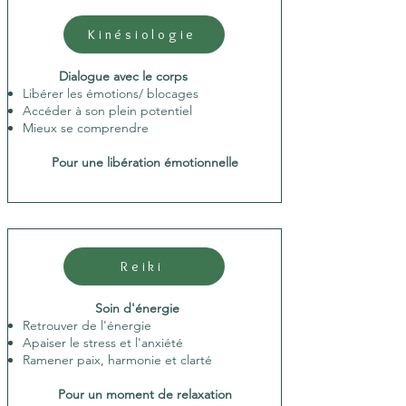
Kinésiologie
Dialogue avec le corps
Libérer les
émotions/ blocages
Accéder à son plein potentiel
Mieux se comprendre
Pour une libération émotionnelle
Reiki
Soin d'énergie
Retrouver de l'énergie
Apaiser le stress et l'anxiété
Ramener paix, harmonie et clarté
Pour un moment de relaxation