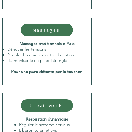
Massages
Massages traditionnels d'
As
ie
Dénouer les tensions
Réguler les émotions et la digestion
Harmoniser le corps et l'énergie
Pour une pure détente par le toucher
Breathwork
Respiration dynamique
Réguler le système nerveux
Libérer les émotions